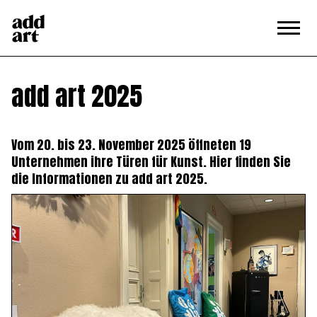
add art 2025
Vom 20. bis 23. November 2025 öffneten 19
Unternehmen ihre Türen für Kunst. Hier finden Sie
die Informationen zu add art 2025.