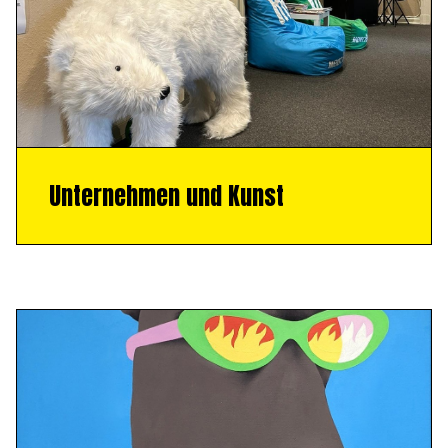
Unternehmen und Kunst