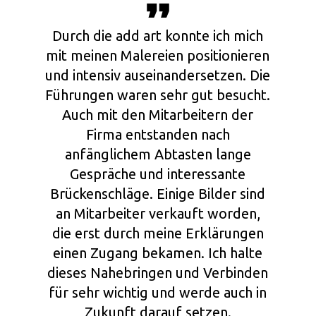
Durch die add art konnte ich mich
mit meinen Malereien positionieren
und intensiv auseinandersetzen. Die
Führungen waren sehr gut besucht.
Auch mit den Mitarbeitern der
Firma entstanden nach
anfänglichem Abtasten lange
Gespräche und interessante
Brückenschläge. Einige Bilder sind
an Mitarbeiter verkauft worden,
die erst durch meine Erklärungen
einen Zugang bekamen. Ich halte
dieses Nahebringen und Verbinden
für sehr wichtig und werde auch in
Zukunft darauf setzen.