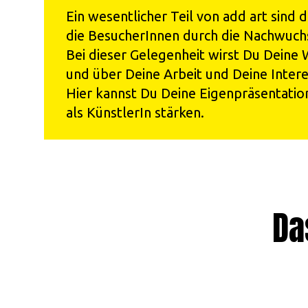
Ein wesentlicher Teil von add art sind 
die BesucherInnen durch die Nachwuch
Bei dieser Gelegenheit wirst Du Deine 
und über Deine Arbeit und Deine Inter
Hier kannst Du Deine Eigenpräsentatio
als KünstlerIn stärken.
Da