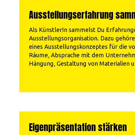
Ausstellungserfahrung sam
Als KünstlerIn sammelst Du Erfahrunge
Ausstellungsorganisation. Dazu gehöre
eines Ausstellungskonzeptes für die 
Räume, Absprache mit dem Unternehm
Hängung, Gestaltung von Materialien un
Eigenpräsentation stärken