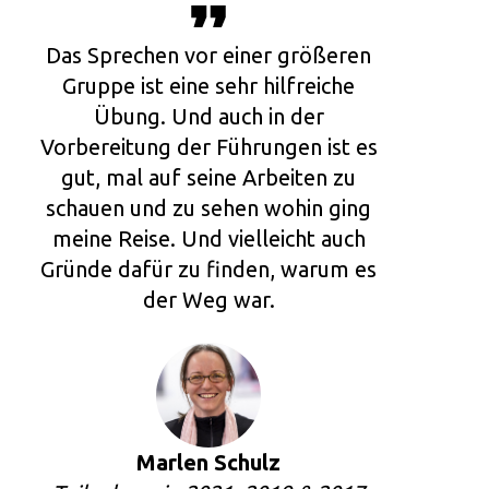
Das Sprechen vor einer größeren
Gruppe ist eine sehr hilfreiche
Übung. Und auch in der
Vorbereitung der Führungen ist es
gut, mal auf seine Arbeiten zu
schauen und zu sehen wohin ging
meine Reise. Und vielleicht auch
Gründe dafür zu finden, warum es
der Weg war.
Marlen Schulz