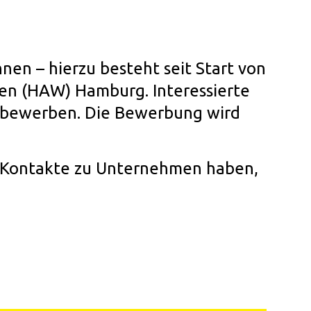
nen – hierzu besteht seit Start von
ten (HAW) Hamburg. Interessierte
t bewerben. Die Bewerbung wird
d Kontakte zu Unternehmen haben,