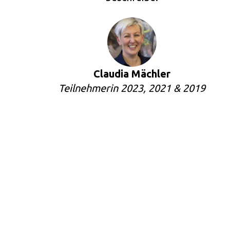
Claudia Mächler
Teilnehmerin 2023, 2021 & 2019