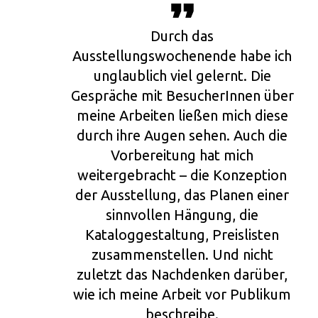
Durch das
Ausstellungswochenende habe ich
unglaublich viel gelernt. Die
Gespräche mit BesucherInnen über
meine Arbeiten ließen mich diese
durch ihre Augen sehen. Auch die
Vorbereitung hat mich
weitergebracht – die Konzeption
der Ausstellung, das Planen einer
sinnvollen Hängung, die
Kataloggestaltung, Preislisten
zusammenstellen. Und nicht
zuletzt das Nachdenken darüber,
wie ich meine Arbeit vor Publikum
beschreibe.