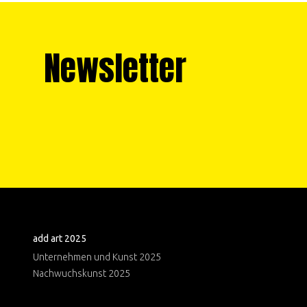
Newsletter
add art 2025
Unternehmen und Kunst 2025
Nachwuchskunst 2025