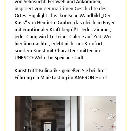
von Sehnsucht, Fernweh und Ankommen,
inspiriert von der maritimen Geschichte des
Ortes. Highlight: das ikonische Wandbild „Der
Kuss“ von Henriette Gruber, das gleich im Foyer
mit emotionaler Kraft begrüßt. Jedes Zimmer,
jeder Gang wird Teil einer Galerie auf Zeit. Wer
hier übernachtet, erlebt nicht nur Komfort,
sondern Kunst mit Charakter - mitten im
UNESCO-Welterbe Speicherstadt.
Kunst trifft Kulinarik - genießen Sie bei Ihrer
Führung ein Mini-Tasting im AMERON Hotel.