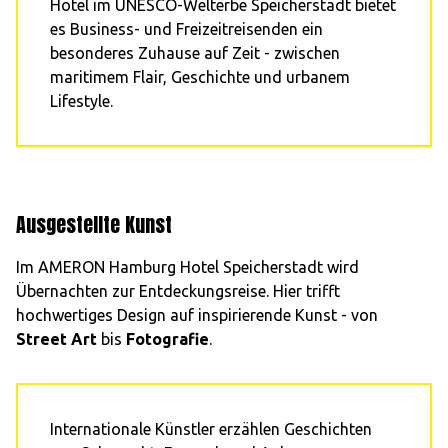
Hotel im UNESCO-Welterbe Speicherstadt bietet
es Business- und Freizeitreisenden ein
besonderes Zuhause auf Zeit - zwischen
maritimem Flair, Geschichte und urbanem
Lifestyle.
Ausgestellte Kunst
Im AMERON Hamburg Hotel Speicherstadt wird
Übernachten zur Entdeckungsreise. Hier trifft
hochwertiges Design auf inspirierende Kunst - von
Street Art
bis
Fotografie
.
Internationale Künstler erzählen Geschichten