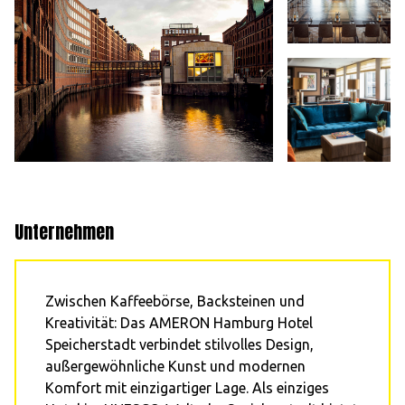
Unternehmen
Zwischen Kaffeebörse, Backsteinen und
Kreativität: Das AMERON Hamburg Hotel
Speicherstadt verbindet stilvolles Design,
außergewöhnliche Kunst und modernen
Komfort mit einzigartiger Lage. Als einziges