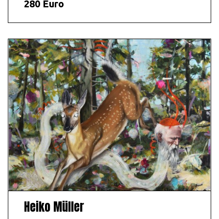
280 Euro
Heiko Müller