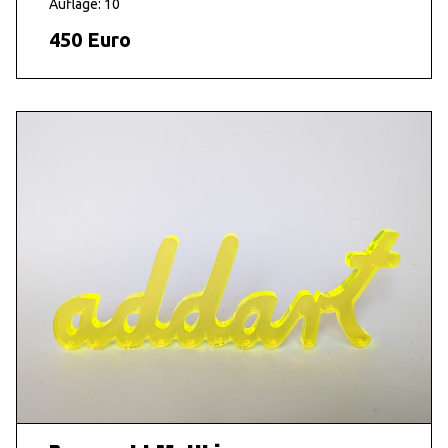
Auflage: 10
450 Euro