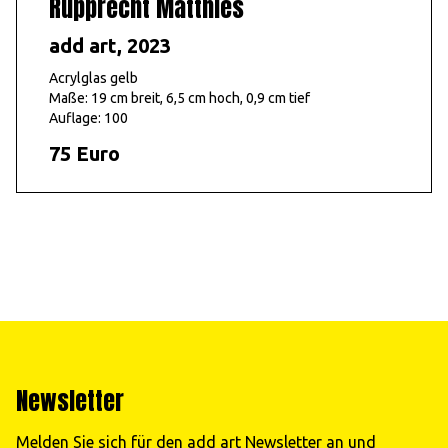
Rupprecht Matthies
add art, 2023
Acrylglas gelb
Maße: 19 cm breit, 6,5 cm hoch, 0,9 cm tief
Auflage: 100
75 Euro
Newsletter
Melden Sie sich für den add art Newsletter an und