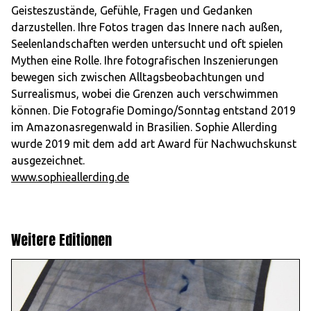
Geisteszustände, Gefühle, Fragen und Gedanken
darzustellen. Ihre Fotos tragen das Innere nach außen,
Seelenlandschaften werden untersucht und oft spielen
Mythen eine Rolle. Ihre fotografischen Inszenierungen
bewegen sich zwischen Alltagsbeobachtungen und
Surrealismus, wobei die Grenzen auch verschwimmen
können. Die Fotografie Domingo/Sonntag entstand 2019
im Amazonasregenwald in Brasilien. Sophie Allerding
wurde 2019 mit dem add art Award für Nachwuchskunst
ausgezeichnet.
www.sophieallerding.de
Weitere Editionen