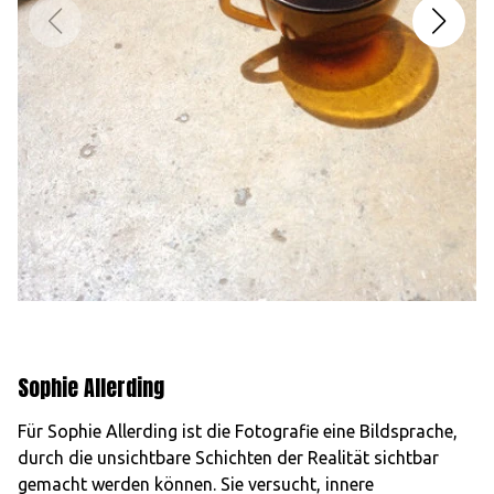
Sophie Allerding
Für Sophie Allerding ist die Fotografie eine Bildsprache,
durch die unsichtbare Schichten der Realität sichtbar
gemacht werden können. Sie versucht, innere