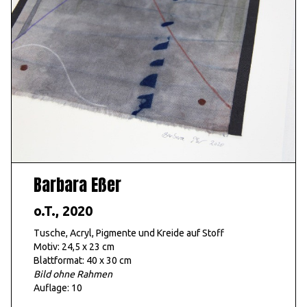
Barbara Eßer
o.T., 2020
Tusche, Acryl, Pigmente und Kreide auf Stoff
Motiv: 24,5 x 23 cm
Blattformat: 40 x 30 cm
Bild ohne Rahmen
Auflage: 10