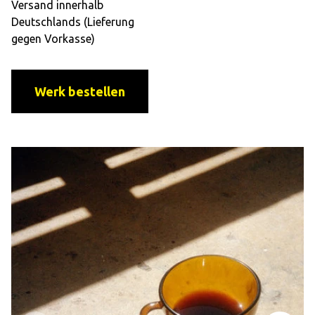
Versand innerhalb
Deutschlands (Lieferung
gegen Vorkasse)
Werk bestellen