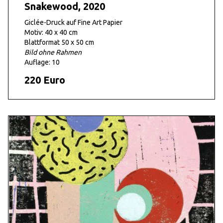
Snakewood, 2020
Giclée-Druck auf Fine Art Papier
Motiv: 40 x 40 cm
Blattformat 50 x 50 cm
Bild ohne Rahmen
Auflage: 10
220 Euro