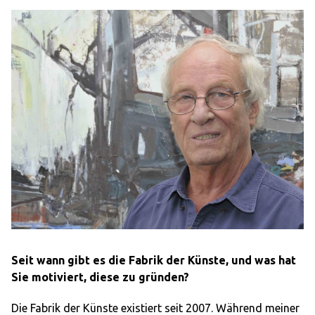
Seit wann gibt es die Fabrik der Künste, und was hat
Sie motiviert, diese zu gründen?
Die Fabrik der Künste existiert seit 2007. Während meiner