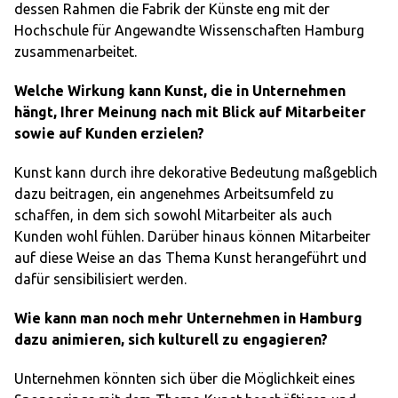
dessen Rahmen die Fabrik der Künste eng mit der
Hochschule für Angewandte Wissenschaften Hamburg
zusammenarbeitet.
Welche Wirkung kann Kunst, die in Unternehmen
hängt, Ihrer Meinung nach mit Blick auf Mitarbeiter
sowie auf Kunden erzielen?
Kunst kann durch ihre dekorative Bedeutung maßgeblich
dazu beitragen, ein angenehmes Arbeitsumfeld zu
schaffen, in dem sich sowohl Mitarbeiter als auch
Kunden wohl fühlen. Darüber hinaus können Mitarbeiter
auf diese Weise an das Thema Kunst herangeführt und
dafür sensibilisiert werden.
Wie kann man noch mehr Unternehmen in Hamburg
dazu animieren, sich kulturell zu engagieren?
Unternehmen könnten sich über die Möglichkeit eines