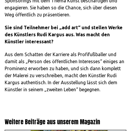
Sponsorings mit dem Thema Kunst beschäftigen und
engagieren. Sie haben so die Chance, sich über diesen
Weg öffentlich zu präsentieren.
Sie sind Teilnehmer bei „add art“ und stellen Werke
des Künstlers Rudi Kargus aus. Was macht den
Künstler interessant?
Aus dem Schatten der Karriere als Profifußballer und
damit als „Person des öffentlichen Interesses“ einiges an
Prominenz erworben zu haben, und sich dann komplett
der Malerei zu verschreiben, macht den Künstler Rudi
Kargus authentisch. In der Ausstellung lässt sich dem
Künstler in seinem „zweiten Leben“ begegnen.
Weitere Beiträge aus unserem Magazin