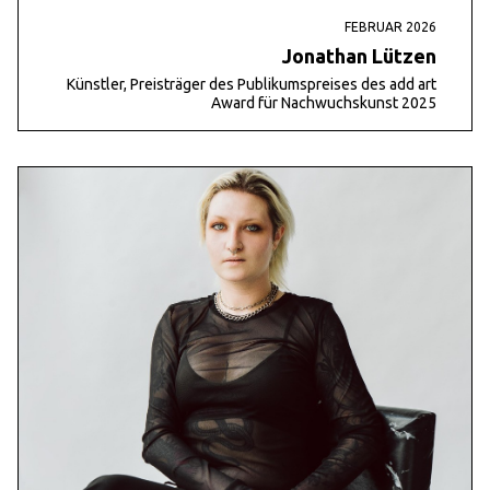
FEBRUAR 2026
Jonathan Lützen
Künstler, Preisträger des Publikumspreises des add art
Award für Nachwuchskunst 2025