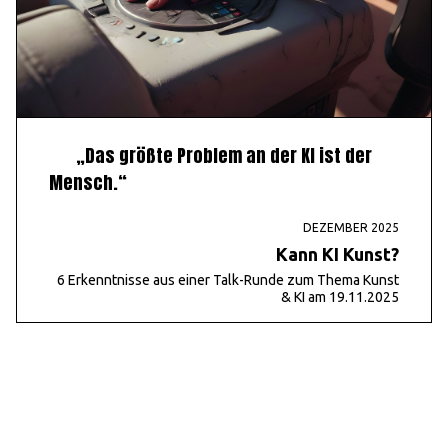
„Das größte Problem an der KI ist der
Mensch.“
DEZEMBER 2025
Kann KI Kunst?
6 Erkenntnisse aus einer Talk-Runde zum Thema Kunst
& KI am 19.11.2025