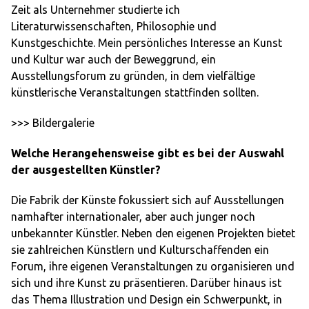
Zeit als Unternehmer studierte ich
Literaturwissenschaften, Philosophie und
Kunstgeschichte. Mein persönliches Interesse an Kunst
und Kultur war auch der Beweggrund, ein
Ausstellungsforum zu gründen, in dem vielfältige
künstlerische Veranstaltungen stattfinden sollten.
>>> Bildergalerie
Welche Herangehensweise gibt es bei der Auswahl
der ausgestellten Künstler?
Die Fabrik der Künste fokussiert sich auf Ausstellungen
namhafter internationaler, aber auch junger noch
unbekannter Künstler. Neben den eigenen Projekten bietet
sie zahlreichen Künstlern und Kulturschaffenden ein
Forum, ihre eigenen Veranstaltungen zu organisieren und
sich und ihre Kunst zu präsentieren. Darüber hinaus ist
das Thema Illustration und Design ein Schwerpunkt, in