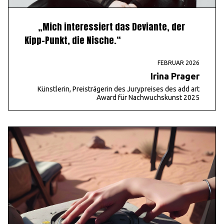
„Mich interessiert das Deviante, der
Kipp-Punkt, die Nische.“
FEBRUAR 2026
Irina Prager
Künstlerin, Preisträgerin des Jurypreises des add art
Award für Nachwuchskunst 2025