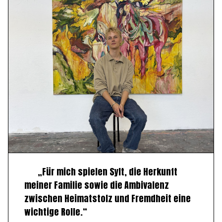
„Für mich spielen Sylt, die Herkunft
meiner Familie sowie die Ambivalenz
zwischen Heimatstolz und Fremdheit eine
wichtige Rolle.“