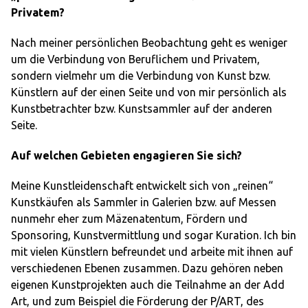
Privatem?
Nach meiner persönlichen Beobachtung geht es weniger
um die Verbindung von Beruflichem und Privatem,
sondern vielmehr um die Verbindung von Kunst bzw.
Künstlern auf der einen Seite und von mir persönlich als
Kunstbetrachter bzw. Kunstsammler auf der anderen
Seite.
Auf welchen Gebieten engagieren Sie sich?
Meine Kunstleidenschaft entwickelt sich von „reinen“
Kunstkäufen als Sammler in Galerien bzw. auf Messen
nunmehr eher zum Mäzenatentum, Fördern und
Sponsoring, Kunstvermittlung und sogar Kuration. Ich bin
mit vielen Künstlern befreundet und arbeite mit ihnen auf
verschiedenen Ebenen zusammen. Dazu gehören neben
eigenen Kunstprojekten auch die Teilnahme an der Add
Art, und zum Beispiel die Förderung der P/ART, des