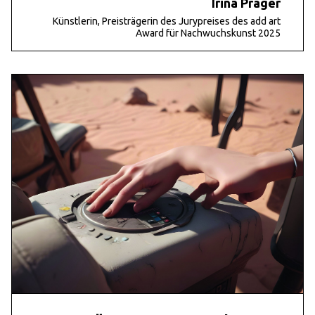
Irina Prager
Künstlerin, Preisträgerin des Jurypreises des add art
Award für Nachwuchskunst 2025