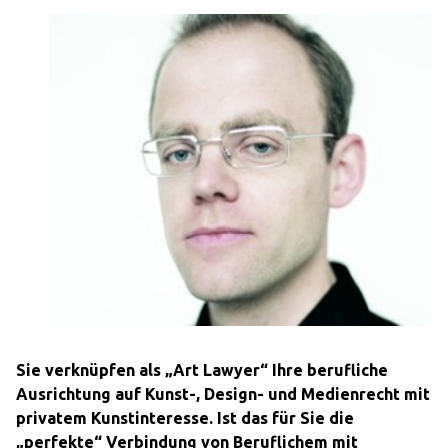
Sie verknüpfen als „Art Lawyer“ Ihre berufliche
Ausrichtung auf Kunst-, Design- und Medienrecht mit
privatem Kunstinteresse. Ist das für Sie die
„perfekte“ Verbindung von Beruflichem mit