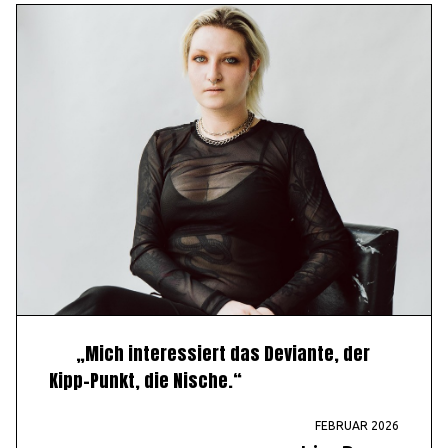
„Mich interessiert das Deviante, der
Kipp-Punkt, die Nische.“
FEBRUAR 2026