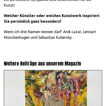
Kunst!
Welcher Künstler oder welches Kunstwerk inspiriert
Sie persönlich ganz besonders?
Wenn ich drei Namen nennen darf: Anik Lazar, Lennart
Münchenhagen und Sebastian Kubersky.
Weitere Beiträge aus unserem Magazin