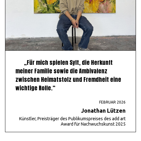
„Für mich spielen Sylt, die Herkunft
meiner Familie sowie die Ambivalenz
zwischen Heimatstolz und Fremdheit eine
wichtige Rolle.“
FEBRUAR 2026
Jonathan Lützen
Künstler, Preisträger des Publikumspreises des add art
Award für Nachwuchskunst 2025