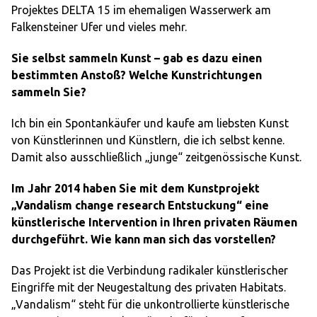
Projektes DELTA 15 im ehemaligen Wasserwerk am
Falkensteiner Ufer und vieles mehr.
Sie selbst sammeln Kunst – gab es dazu einen
bestimmten Anstoß? Welche Kunstrichtungen
sammeln Sie?
Ich bin ein Spontankäufer und kaufe am liebsten Kunst
von Künstlerinnen und Künstlern, die ich selbst kenne.
Damit also ausschließlich „junge“ zeitgenössische Kunst.
Im Jahr 2014 haben Sie mit dem Kunstprojekt
„Vandalism change research Entstuckung“ eine
künstlerische Intervention in Ihren privaten Räumen
durchgeführt. Wie kann man sich das vorstellen?
Das Projekt ist die Verbindung radikaler künstlerischer
Eingriffe mit der Neugestaltung des privaten Habitats.
„Vandalism“ steht für die unkontrollierte künstlerische