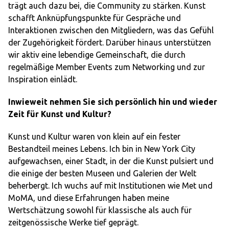
trägt auch dazu bei, die Community zu stärken. Kunst
schafft Anknüpfungspunkte für Gespräche und
Interaktionen zwischen den Mitgliedern, was das Gefühl
der Zugehörigkeit fördert. Darüber hinaus unterstützen
wir aktiv eine lebendige Gemeinschaft, die durch
regelmäßige Member Events zum Networking und zur
Inspiration einlädt.
Inwieweit nehmen Sie sich persönlich hin und wieder
Zeit für Kunst und Kultur?
Kunst und Kultur waren von klein auf ein fester
Bestandteil meines Lebens. Ich bin in New York City
aufgewachsen, einer Stadt, in der die Kunst pulsiert und
die einige der besten Museen und Galerien der Welt
beherbergt. Ich wuchs auf mit Institutionen wie Met und
MoMA, und diese Erfahrungen haben meine
Wertschätzung sowohl für klassische als auch für
zeitgenössische Werke tief geprägt.