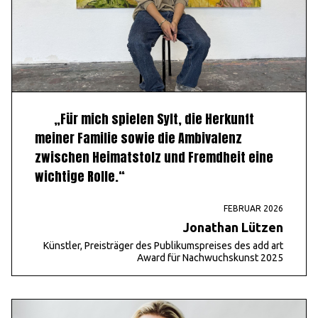
„Für mich spielen Sylt, die Herkunft
meiner Familie sowie die Ambivalenz
zwischen Heimatstolz und Fremdheit eine
wichtige Rolle.“
FEBRUAR 2026
Jonathan Lützen
Künstler, Preisträger des Publikumspreises des add art
Award für Nachwuchskunst 2025