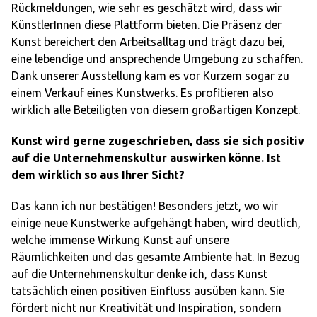
Rückmeldungen, wie sehr es geschätzt wird, dass wir
KünstlerInnen diese Plattform bieten. Die Präsenz der
Kunst bereichert den Arbeitsalltag und trägt dazu bei,
eine lebendige und ansprechende Umgebung zu schaffen.
Dank unserer Ausstellung kam es vor Kurzem sogar zu
einem Verkauf eines Kunstwerks. Es profitieren also
wirklich alle Beteiligten von diesem großartigen Konzept.
Kunst wird gerne zugeschrieben, dass sie sich positiv
auf die Unternehmenskultur auswirken könne. Ist
dem wirklich so aus Ihrer Sicht?
Das kann ich nur bestätigen! Besonders jetzt, wo wir
einige neue Kunstwerke aufgehängt haben, wird deutlich,
welche immense Wirkung Kunst auf unsere
Räumlichkeiten und das gesamte Ambiente hat. In Bezug
auf die Unternehmenskultur denke ich, dass Kunst
tatsächlich einen positiven Einfluss ausüben kann. Sie
fördert nicht nur Kreativität und Inspiration, sondern