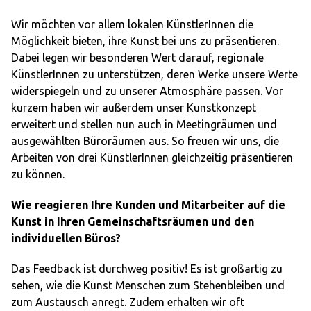
Wir möchten vor allem lokalen KünstlerInnen die
Möglichkeit bieten, ihre Kunst bei uns zu präsentieren.
Dabei legen wir besonderen Wert darauf, regionale
KünstlerInnen zu unterstützen, deren Werke unsere Werte
widerspiegeln und zu unserer Atmosphäre passen. Vor
kurzem haben wir außerdem unser Kunstkonzept
erweitert und stellen nun auch in Meetingräumen und
ausgewählten Büroräumen aus. So freuen wir uns, die
Arbeiten von drei KünstlerInnen gleichzeitig präsentieren
zu können.
Wie reagieren Ihre Kunden und Mitarbeiter auf die
Kunst in Ihren Gemeinschaftsräumen und den
individuellen Büros?
Das Feedback ist durchweg positiv! Es ist großartig zu
sehen, wie die Kunst Menschen zum Stehenbleiben und
zum Austausch anregt. Zudem erhalten wir oft