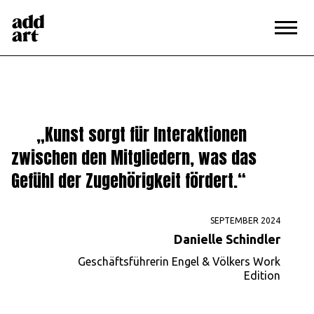
Magazin
>
Danielle Schindler
„Kunst sorgt für Interaktionen
zwischen den Mitgliedern, was das
Gefühl der Zugehörigkeit fördert.“
SEPTEMBER 2024
Danielle Schindler
Geschäftsführerin Engel & Völkers Work
Edition