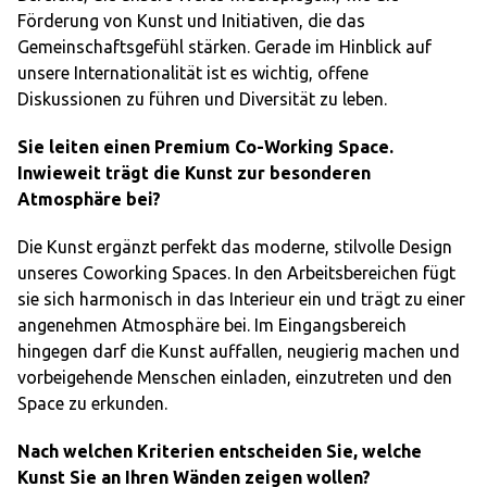
Förderung von Kunst und Initiativen, die das
Gemeinschaftsgefühl stärken. Gerade im Hinblick auf
unsere Internationalität ist es wichtig, offene
Diskussionen zu führen und Diversität zu leben.
Sie leiten einen Premium Co-Working Space.
Inwieweit trägt die Kunst zur besonderen
Atmosphäre bei?
Die Kunst ergänzt perfekt das moderne, stilvolle Design
unseres Coworking Spaces. In den Arbeitsbereichen fügt
sie sich harmonisch in das Interieur ein und trägt zu einer
angenehmen Atmosphäre bei. Im Eingangsbereich
hingegen darf die Kunst auffallen, neugierig machen und
vorbeigehende Menschen einladen, einzutreten und den
Space zu erkunden.
Nach welchen Kriterien entscheiden Sie, welche
Kunst Sie an Ihren Wänden zeigen wollen?