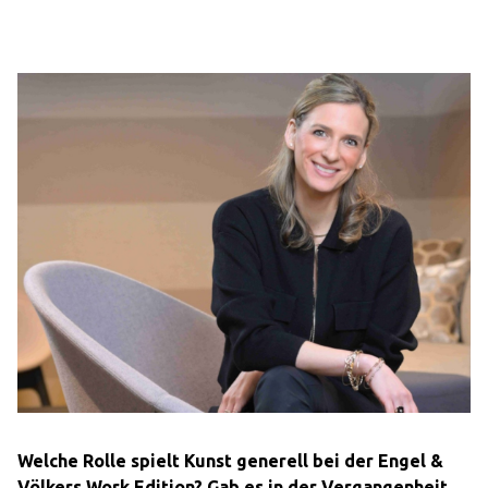
Welche Rolle spielt Kunst generell bei der Engel &
Völkers Work Edition? Gab es in der Vergangenheit