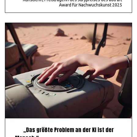
Award für Nachwuchskunst 2025
„Das größte Problem an der KI ist der