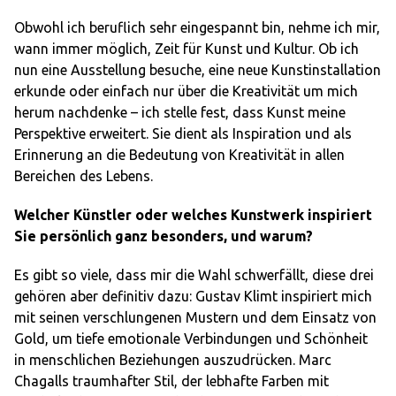
Obwohl ich beruflich sehr eingespannt bin, nehme ich mir,
wann immer möglich, Zeit für Kunst und Kultur. Ob ich
nun eine Ausstellung besuche, eine neue Kunstinstallation
erkunde oder einfach nur über die Kreativität um mich
herum nachdenke – ich stelle fest, dass Kunst meine
Perspektive erweitert. Sie dient als Inspiration und als
Erinnerung an die Bedeutung von Kreativität in allen
Bereichen des Lebens.
Welcher Künstler oder welches Kunstwerk inspiriert
Sie persönlich ganz besonders, und warum?
Es gibt so viele, dass mir die Wahl schwerfällt, diese drei
gehören aber definitiv dazu: Gustav Klimt inspiriert mich
mit seinen verschlungenen Mustern und dem Einsatz von
Gold, um tiefe emotionale Verbindungen und Schönheit
in menschlichen Beziehungen auszudrücken. Marc
Chagalls traumhafter Stil, der lebhafte Farben mit