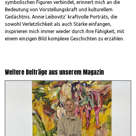
symbolischen Figuren verbindet, erinnert mich an die
Bedeutung von Vorstellungskraft und kulturellem
Gedächtnis. Annie Leibovitz' kraftvolle Porträts, die
sowohl Verletzlichkeit als auch Stärke einfangen,
inspirieren mich immer wieder durch ihre Fähigkeit, mit
einem einzigen Bild komplexe Geschichten zu erzählen.
Weitere Beiträge aus unserem Magazin