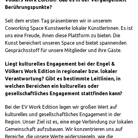
Berührungspunkte?
Seit dem ersten Tag präsentieren wir in unserem
Coworking Space Kunstwerke lokaler KünstlerInnen. Es ist
uns eine Freude, ihnen diese Plattform zu bieten. Die
Kunst bereichert unseren Space und bietet spannenden
Gesprächsstoff für unsere Mitglieder und ihre Gäste.
Liegt kulturelles Engagement bei der Engel &
Völkers Work Edition in regionaler bzw. lokaler
Verantwortung? Gibt es bestimmte Leitlinien, in
welchen Bereichen ein kulturelles oder
gesellschaftliches Engagement stattfinden kann?
Bei der EV Work Edition legen wir großen Wert auf
kulturelles und gesellschaftliches Engagement in der
Region. Unser Ziel ist es, eine enge Verbindung zur lokalen
Gemeinschaft aufzubauen. Wir konzentrieren uns auf
Bereiche, die unsere Werte widerspiegeln, wie die