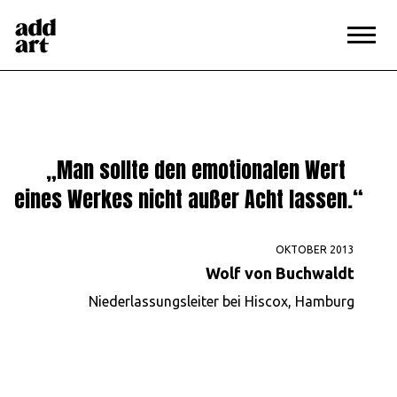
Magazin
>
Wolf von Buchwaldt
„Man sollte den emotionalen Wert
eines Werkes nicht außer Acht lassen.“
OKTOBER 2013
Wolf von Buchwaldt
Niederlassungsleiter bei Hiscox, Hamburg