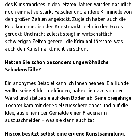
des Kunstmarktes in den letzten Jahren wurden natürlich
noch einmal verstärkt Fälscher und andere Kriminelle von
den großen Zahlen angelockt. Zugleich haben auch die
Publikumsmedien den Kunstmarkt mehr in den Fokus
gerückt. Und nicht zuletzt steigt in wirtschaftlich
schwierigen Zeiten generell die Kriminalitätsrate, was
auch den Kunstmarkt nicht verschont.
Hatten Sie schon besonders ungewöhnliche
Schadensfälle?
Ein anonymes Beispiel kann ich Ihnen nennen: Ein Kunde
wollte seine Bilder umhängen, nahm sie dazu von der
Wand und stellte sie auf dem Boden ab. Seine dreijährige
Tochter kam mit der Spielzeugschere daher und auf die
Idee, aus einem der Gemälde einen Frauenarm
auszuschneiden – was sie dann auch tat.
Hiscox besitzt selbst eine eigene Kunstsammlung.