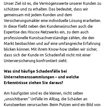
Unser Ziel ist es, die Vermögenswerte unserer Kunden zu
schützen und zu erhalten. Das bedeutet, dass wir
gemeinsam mit jedem Kunden und dem
Versicherungsmakler eine individuelle Lösung erarbeiten.
In diese fließt neben den Kundenwünschen auch die
Expertise des Hiscox-Netzwerks ein, zu dem auch
professionelle Kunstsachverständige zählen, die den
Markt beobachten und auf eine umfangreiche Erfahrung
blicken können. Mit ihrem Know-how stellen wir sicher,
dass sich der Kunde im Schadenfall nicht mit einer
Unterversicherung konfrontiert sieht.
Was sind häufige Schadenfälle bei
Unternehmenssammlungen – und welche
Erkenntnisse ziehen Sie daraus?
Am häufigsten sind es die kleinen, nicht selten
„unsichtbaren“ Unfälle im Alltag, die Schäden an
Kunstwerken verursachen. Beim Putzen wird ein Bild von