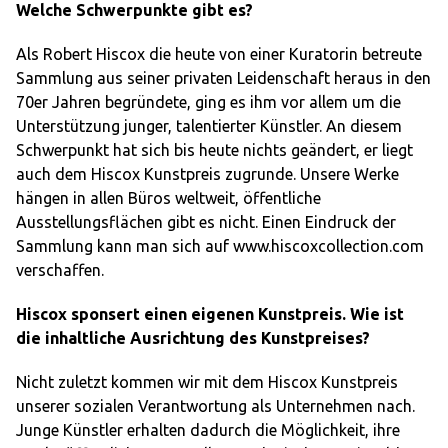
Welche Schwerpunkte gibt es?
Als Robert Hiscox die heute von einer Kuratorin betreute
Sammlung aus seiner privaten Leidenschaft heraus in den
70er Jahren begründete, ging es ihm vor allem um die
Unterstützung junger, talentierter Künstler. An diesem
Schwerpunkt hat sich bis heute nichts geändert, er liegt
auch dem Hiscox Kunstpreis zugrunde. Unsere Werke
hängen in allen Büros weltweit, öffentliche
Ausstellungsflächen gibt es nicht. Einen Eindruck der
Sammlung kann man sich auf www.hiscoxcollection.com
verschaffen.
Hiscox sponsert einen eigenen Kunstpreis. Wie ist
die inhaltliche Ausrichtung des Kunstpreises?
Nicht zuletzt kommen wir mit dem Hiscox Kunstpreis
unserer sozialen Verantwortung als Unternehmen nach.
Junge Künstler erhalten dadurch die Möglichkeit, ihre