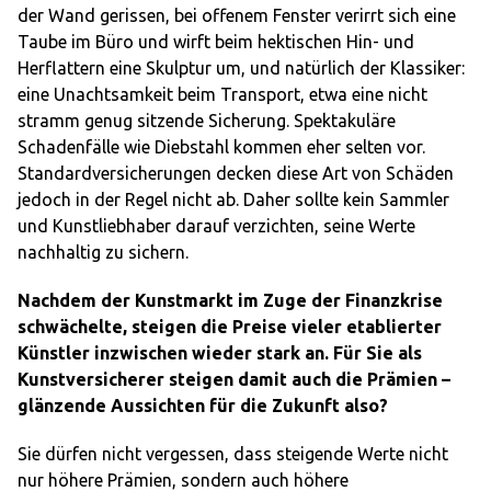
der Wand gerissen, bei offenem Fenster verirrt sich eine
Taube im Büro und wirft beim hektischen Hin- und
Herflattern eine Skulptur um, und natürlich der Klassiker:
eine Unachtsamkeit beim Transport, etwa eine nicht
stramm genug sitzende Sicherung. Spektakuläre
Schadenfälle wie Diebstahl kommen eher selten vor.
Standardversicherungen decken diese Art von Schäden
jedoch in der Regel nicht ab. Daher sollte kein Sammler
und Kunstliebhaber darauf verzichten, seine Werte
nachhaltig zu sichern.
Nachdem der Kunstmarkt im Zuge der Finanzkrise
schwächelte, steigen die Preise vieler etablierter
Künstler inzwischen wieder stark an. Für Sie als
Kunstversicherer steigen damit auch die Prämien –
glänzende Aussichten für die Zukunft also?
Sie dürfen nicht vergessen, dass steigende Werte nicht
nur höhere Prämien, sondern auch höhere