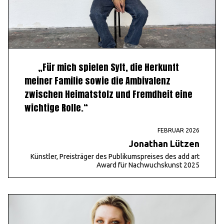
„Für mich spielen Sylt, die Herkunft
meiner Familie sowie die Ambivalenz
zwischen Heimatstolz und Fremdheit eine
wichtige Rolle.“
FEBRUAR 2026
Jonathan Lützen
Künstler, Preisträger des Publikumspreises des add art
Award für Nachwuchskunst 2025