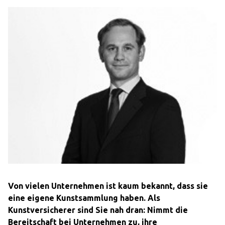
Von vielen Unternehmen ist kaum bekannt, dass sie
eine eigene Kunstsammlung haben. Als
Kunstversicherer sind Sie nah dran: Nimmt die
Bereitschaft bei Unternehmen zu, ihre