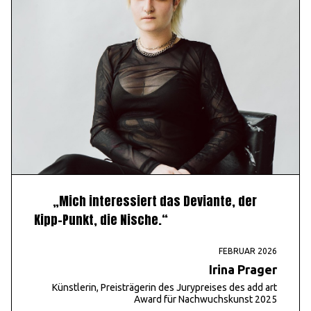
„Mich interessiert das Deviante, der
Kipp-Punkt, die Nische.“
FEBRUAR 2026
Irina Prager
Künstlerin, Preisträgerin des Jurypreises des add art
Award für Nachwuchskunst 2025