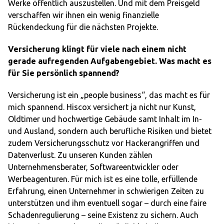
Werke öffentlich auszustellen. Und mit dem Preisgeld
verschaffen wir ihnen ein wenig finanzielle
Rückendeckung für die nächsten Projekte.
Versicherung klingt für viele nach einem nicht
gerade aufregenden Aufgabengebiet. Was macht es
für Sie persönlich spannend?
Versicherung ist ein „people business“, das macht es für
mich spannend. Hiscox versichert ja nicht nur Kunst,
Oldtimer und hochwertige Gebäude samt Inhalt im In-
und Ausland, sondern auch berufliche Risiken und bietet
zudem Versicherungsschutz vor Hackerangriffen und
Datenverlust. Zu unseren Kunden zählen
Unternehmensberater, Softwareentwickler oder
Werbeagenturen. Für mich ist es eine tolle, erfüllende
Erfahrung, einen Unternehmer in schwierigen Zeiten zu
unterstützen und ihm eventuell sogar – durch eine faire
Schadenregulierung – seine Existenz zu sichern. Auch