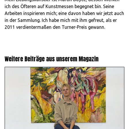
ich des Öfteren auf Kunstmessen begegnet bin. Seine
Arbeiten inspirieren mich; eine davon haben wir jetzt auch
in der Sammlung. Ich habe mich mit ihm gefreut, als er
2011 verdientermaßen den Turner-Preis gewann.
Weitere Beiträge aus unserem Magazin