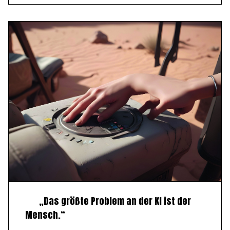
„Das größte Problem an der KI ist der
Mensch.“