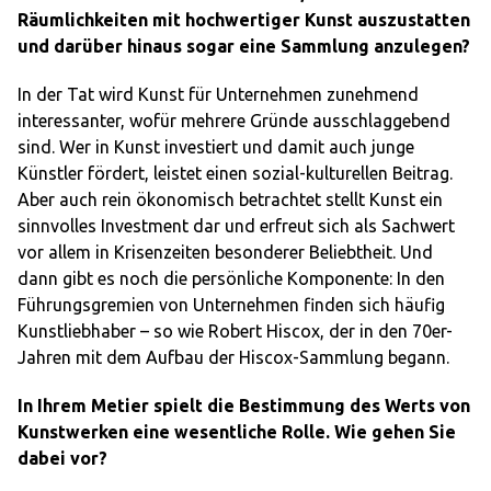
Räumlichkeiten mit hochwertiger Kunst auszustatten
und darüber hinaus sogar eine Sammlung anzulegen?
In der Tat wird Kunst für Unternehmen zunehmend
interessanter, wofür mehrere Gründe ausschlaggebend
sind. Wer in Kunst investiert und damit auch junge
Künstler fördert, leistet einen sozial-kulturellen Beitrag.
Aber auch rein ökonomisch betrachtet stellt Kunst ein
sinnvolles Investment dar und erfreut sich als Sachwert
vor allem in Krisenzeiten besonderer Beliebtheit. Und
dann gibt es noch die persönliche Komponente: In den
Führungsgremien von Unternehmen finden sich häufig
Kunstliebhaber – so wie Robert Hiscox, der in den 70er-
Jahren mit dem Aufbau der Hiscox-Sammlung begann.
In Ihrem Metier spielt die Bestimmung des Werts von
Kunstwerken eine wesentliche Rolle. Wie gehen Sie
dabei vor?