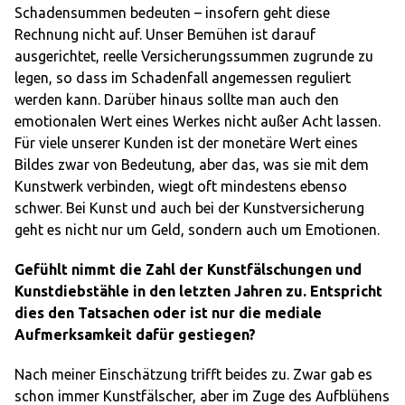
Schadensummen bedeuten – insofern geht diese
Rechnung nicht auf. Unser Bemühen ist darauf
ausgerichtet, reelle Versicherungssummen zugrunde zu
legen, so dass im Schadenfall angemessen reguliert
werden kann. Darüber hinaus sollte man auch den
emotionalen Wert eines Werkes nicht außer Acht lassen.
Für viele unserer Kunden ist der monetäre Wert eines
Bildes zwar von Bedeutung, aber das, was sie mit dem
Kunstwerk verbinden, wiegt oft mindestens ebenso
schwer. Bei Kunst und auch bei der Kunstversicherung
geht es nicht nur um Geld, sondern auch um Emotionen.
Gefühlt nimmt die Zahl der Kunstfälschungen und
Kunstdiebstähle in den letzten Jahren zu. Entspricht
dies den Tatsachen oder ist nur die mediale
Aufmerksamkeit dafür gestiegen?
Nach meiner Einschätzung trifft beides zu. Zwar gab es
schon immer Kunstfälscher, aber im Zuge des Aufblühens