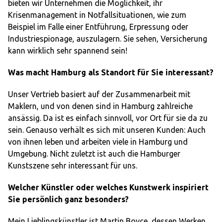
bieten wir Unternehmen die Möglichkeit, ihr
Krisenmanagement in Notfallsituationen, wie zum
Beispiel im Falle einer Entführung, Erpressung oder
Industriespionage, auszulagern. Sie sehen, Versicherung
kann wirklich sehr spannend sein!
Was macht Hamburg als Standort für Sie interessant?
Unser Vertrieb basiert auf der Zusammenarbeit mit
Maklern, und von denen sind in Hamburg zahlreiche
ansässig. Da ist es einfach sinnvoll, vor Ort für sie da zu
sein. Genauso verhält es sich mit unseren Kunden: Auch
von ihnen leben und arbeiten viele in Hamburg und
Umgebung. Nicht zuletzt ist auch die Hamburger
Kunstszene sehr interessant für uns.
Welcher Künstler oder welches Kunstwerk inspiriert
Sie persönlich ganz besonders?
Mein Lieblingskünstler ist Martin Boyce, dessen Werken