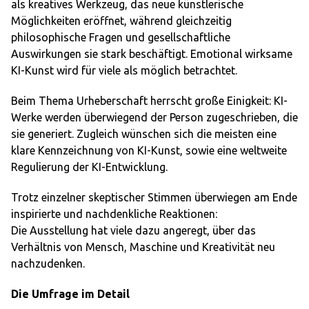
als kreatives Werkzeug, das neue künstlerische
Möglichkeiten eröffnet, während gleichzeitig
philosophische Fragen und gesellschaftliche
Auswirkungen sie stark beschäftigt. Emotional wirksame
KI-Kunst wird für viele als möglich betrachtet.
Beim Thema Urheberschaft herrscht große Einigkeit: KI-
Werke werden überwiegend der Person zugeschrieben, die
sie generiert. Zugleich wünschen sich die meisten eine
klare Kennzeichnung von KI-Kunst, sowie eine weltweite
Regulierung der KI-Entwicklung.
Trotz einzelner skeptischer Stimmen überwiegen am Ende
inspirierte und nachdenkliche Reaktionen:
Die Ausstellung hat viele dazu angeregt, über das
Verhältnis von Mensch, Maschine und Kreativität neu
nachzudenken.
Die Umfrage im Detail