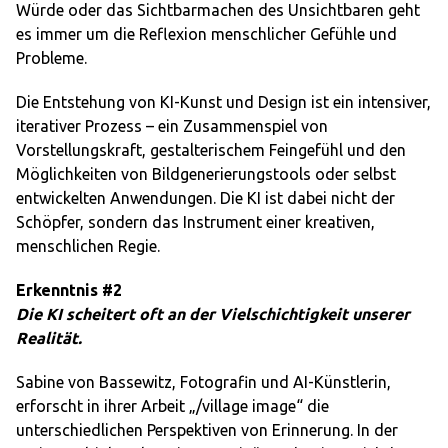
Würde oder das Sichtbarmachen des Unsichtbaren geht
es immer um die Reflexion menschlicher Gefühle und
Probleme.
Die Entstehung von KI-Kunst und Design ist ein intensiver,
iterativer Prozess – ein Zusammenspiel von
Vorstellungskraft, gestalterischem Feingefühl und den
Möglichkeiten von Bildgenerierungstools oder selbst
entwickelten Anwendungen. Die KI ist dabei nicht der
Schöpfer, sondern das Instrument einer kreativen,
menschlichen Regie.
Erkenntnis #2
Die KI scheitert oft an der Vielschichtigkeit unserer
Realität.
Sabine von Bassewitz, Fotografin und AI-Künstlerin,
erforscht in ihrer Arbeit „/village image“ die
unterschiedlichen Perspektiven von Erinnerung. In der