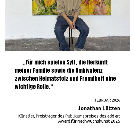
„Für mich spielen Sylt, die Herkunft
meiner Familie sowie die Ambivalenz
zwischen Heimatstolz und Fremdheit eine
wichtige Rolle.“
FEBRUAR 2026
Jonathan Lützen
Künstler, Preisträger des Publikumspreises des add art
Award für Nachwuchskunst 2025