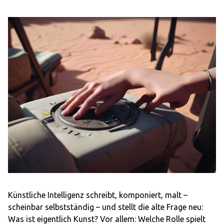
Künstliche Intelligenz schreibt, komponiert, malt –
scheinbar selbstständig – und stellt die alte Frage neu:
Was ist eigentlich Kunst? Vor allem: Welche Rolle spielt