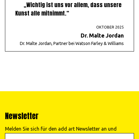
„Wichtig ist uns vor allem, dass unsere
Kunst alle mitnimmt.“
OKTOBER 2025
Dr. Malte Jordan
Dr. Malte Jordan, Partner bei Watson Farley & Williams
Newsletter
Melden Sie sich für den add art Newsletter an und
erhalten Sie regelmäßig Informationen zu unseren