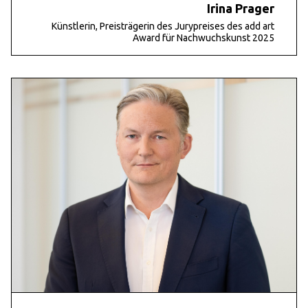
Irina Prager
Künstlerin, Preisträgerin des Jurypreises des add art
Award für Nachwuchskunst 2025