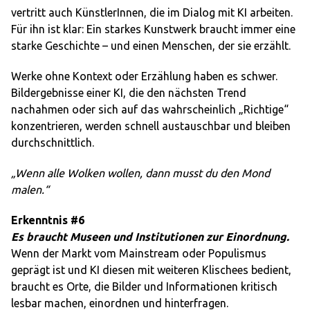
vertritt auch KünstlerInnen, die im Dialog mit KI arbeiten.
Für ihn ist klar: Ein starkes Kunstwerk braucht immer eine
starke Geschichte – und einen Menschen, der sie erzählt.
Werke ohne Kontext oder Erzählung haben es schwer.
Bildergebnisse einer KI, die den nächsten Trend
nachahmen oder sich auf das wahrscheinlich „Richtige“
konzentrieren, werden schnell austauschbar und bleiben
durchschnittlich.
„Wenn alle Wolken wollen, dann musst du den Mond
malen.“
Erkenntnis #6
Es braucht Museen und Institutionen zur Einordnung.
Wenn der Markt vom Mainstream oder Populismus
geprägt ist und KI diesen mit weiteren Klischees bedient,
braucht es Orte, die Bilder und Informationen kritisch
lesbar machen, einordnen und hinterfragen.