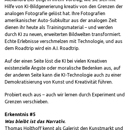
Hilfe von KI-Bildgenerierung kreativ von den Grenzen der
analogen Fotografie gelöst hat. Ihre Fotografien
amerikanischer Auto-Subkultur aus der analogen Zeit
dienen ihr heute als Trainingsmaterial – und werden
durch KI zu neuen, erweiterten Bildwelten transformiert.
Echte Erlebnisse verschmelzen mit Technologie, und aus
dem Roadtrip wird ein A.I. Roadtrip.
Auf der einen Seite löst die KI bei vielen Kreativen
existenzielle Ängste oder moralische Bedenken aus, auf
der anderen Seite kann die KI-Technologie auch zu einer
Demokratisierung von Kunst und Kreativität führen.
Probiert euch aus – auch wir lernen durch Experiment und
Grenzen verschieben.
Erkenntnis #5
Was bleibt ist das Narrativ.
Thomas Holthoff kennt als Galerist den Kunstmarkt und