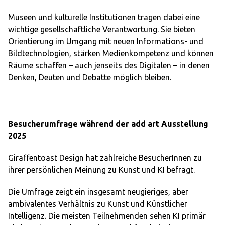
Museen und kulturelle Institutionen tragen dabei eine
wichtige gesellschaftliche Verantwortung. Sie bieten
Orientierung im Umgang mit neuen Informations- und
Bildtechnologien, stärken Medienkompetenz und können
Räume schaffen – auch jenseits des Digitalen – in denen
Denken, Deuten und Debatte möglich bleiben.
Besucherumfrage während der add art Ausstellung
2025
Giraffentoast Design hat zahlreiche BesucherInnen zu
ihrer persönlichen Meinung zu Kunst und KI befragt.
Die Umfrage zeigt ein insgesamt neugieriges, aber
ambivalentes Verhältnis zu Kunst und Künstlicher
Intelligenz. Die meisten Teilnehmenden sehen KI primär