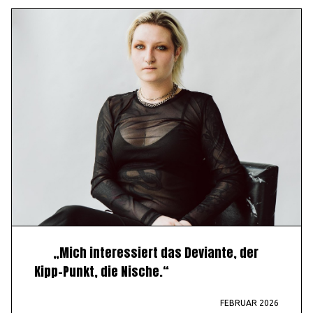
„Mich interessiert das Deviante, der
Kipp-Punkt, die Nische.“
FEBRUAR 2026