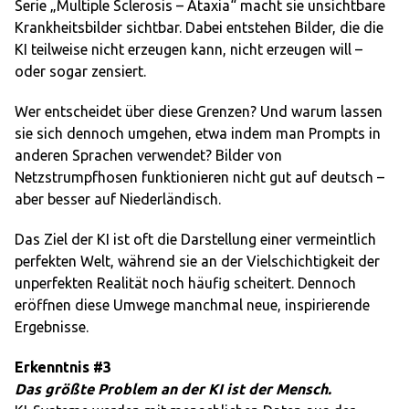
Serie „Multiple Sclerosis – Ataxia“ macht sie unsichtbare
Krankheitsbilder sichtbar. Dabei entstehen Bilder, die die
KI teilweise nicht erzeugen kann, nicht erzeugen will –
oder sogar zensiert.
Wer entscheidet über diese Grenzen? Und warum lassen
sie sich dennoch umgehen, etwa indem man Prompts in
anderen Sprachen verwendet? Bilder von
Netzstrumpfhosen funktionieren nicht gut auf deutsch –
aber besser auf Niederländisch.
Das Ziel der KI ist oft die Darstellung einer vermeintlich
perfekten Welt, während sie an der Vielschichtigkeit der
unperfekten Realität noch häufig scheitert. Dennoch
eröffnen diese Umwege manchmal neue, inspirierende
Ergebnisse.
Erkenntnis #3
Das größte Problem an der KI ist der Mensch.