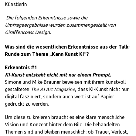
Künstlerin
Die folgenden Erkenntnisse sowie die
Umfrageergebnisse wurden zusammengestellt von
Giraffentoast Design.
Was sind die wesentlichen Erkenntnisse aus der Talk-
Runde zum Thema „Kann Kunst KI“?
Erkenntnis #1
KI-Kunst entsteht nicht mit nur einem Prompt.
Simone und Mike Brauner beweisen mit ihrem kunstvoll
gestalteten
The AI Art Magazine
, dass KI-Kunst nicht nur
digital fasziniert, sondern auch wert ist auf Papier
gedruckt zu werden.
Um diese zu kreieren braucht es eine klare menschliche
Vision und Konzept hinter dem Bild. Die behandelten
Themen sind und bleiben menschlich: ob Trauer, Verlust,